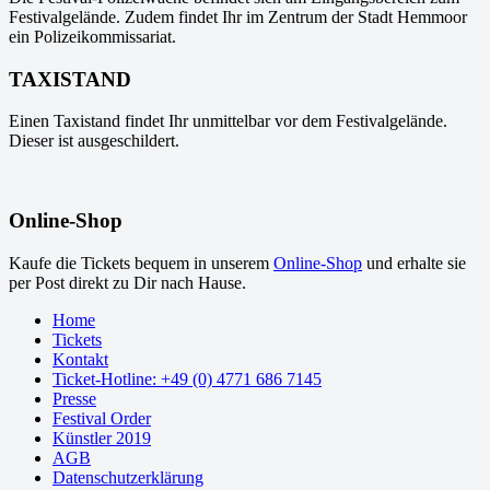
Festivalgelände. Zudem findet Ihr im Zentrum der Stadt Hemmoor
ein Polizeikommissariat.
TAXISTAND
Einen Taxistand findet Ihr unmittelbar vor dem Festivalgelände.
Dieser ist ausgeschildert.
Online-Shop
Kaufe die Tickets bequem in unserem
Online-Shop
und erhalte sie
per Post direkt zu Dir nach Hause.
Home
Tickets
Kontakt
Ticket-Hotline: +49 (0) 4771 686 7145
Presse
Festival Order
Künstler 2019
AGB
Datenschutzerklärung