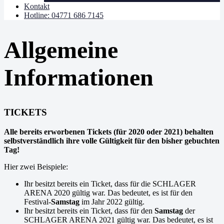
Kontakt
Hotline: 04771 686 7145
Allgemeine
Informationen
TICKETS
Alle bereits erworbenen Tickets (für 2020 oder 2021) behalten
selbstverständlich ihre volle Gültigkeit für den bisher gebuchten
Tag!
Hier zwei Beispiele:
Ihr besitzt bereits ein Ticket, dass für die SCHLAGER
ARENA 2020 gültig war. Das bedeutet, es ist für den
Festival-
Samstag
im Jahr 2022 gültig.
Ihr besitzt bereits ein Ticket, dass für den
Samstag
der
SCHLAGER ARENA 2021 gültig war. Das bedeutet, es ist