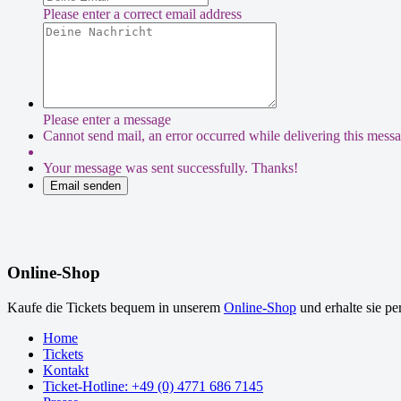
Please enter a correct email address
Please enter a message
Cannot send mail, an error occurred while delivering this messag
Your message was sent successfully. Thanks!
Online-Shop
Kaufe die Tickets bequem in unserem
Online-Shop
und erhalte sie pe
Home
Tickets
Kontakt
Ticket-Hotline: +49 (0) 4771 686 7145