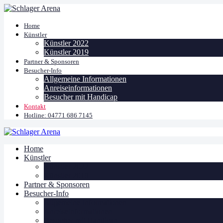
Home
Künstler
Künstler 2022
Künstler 2019
Partner & Sponsoren
Besucher-Info
Allgemeine Informationen
Anreiseinformationen
Besucher mit Handicap
Kontakt
Hotline: 04771 686 7145
Home
Künstler
Künstler 2022
Künstler 2019
Partner & Sponsoren
Besucher-Info
Allgemeine Informationen
Anreiseinformationen
Besucher mit Handicap