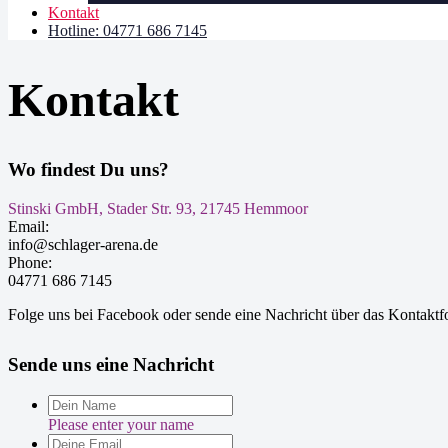
Kontakt
Hotline: 04771 686 7145
Kontakt
Wo findest Du uns?
Stinski GmbH, Stader Str. 93, 21745 Hemmoor
Email:
info@schlager-arena.de
Phone:
04771 686 7145
Folge uns bei Facebook oder sende eine Nachricht über das Kontaktf
Sende uns eine Nachricht
Please enter your name