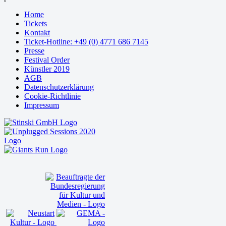
Home
Tickets
Kontakt
Ticket-Hotline: +49 (0) 4771 686 7145
Presse
Festival Order
Künstler 2019
AGB
Datenschutzerklärung
Cookie-Richtlinie
Impressum