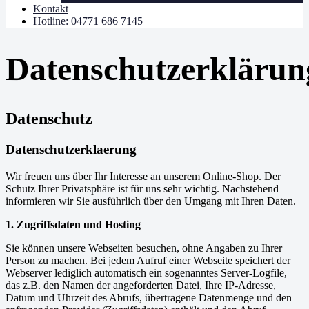
Kontakt
Hotline: 04771 686 7145
Datenschutzerklärun
Datenschutz
Datenschutzerklaerung
Wir freuen uns über Ihr Interesse an unserem Online-Shop. Der
Schutz Ihrer Privatsphäre ist für uns sehr wichtig. Nachstehend
informieren wir Sie ausführlich über den Umgang mit Ihren Daten.
1. Zugriffsdaten und Hosting
Sie können unsere Webseiten besuchen, ohne Angaben zu Ihrer
Person zu machen. Bei jedem Aufruf einer Webseite speichert der
Webserver lediglich automatisch ein sogenanntes Server-Logfile,
das z.B. den Namen der angeforderten Datei, Ihre IP-Adresse,
Datum und Uhrzeit des Abrufs, übertragene Datenmenge und den