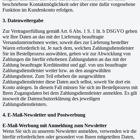
beschriebene Kontaktmöglichkeit oder über eine dafür vorgesehene
Funktion im Kundenkonto erfolgen.
3. Datenweitergabe
Zur Vertragserfüllung gemäß Art. 6 Abs. 1 S. 1 lit. b DSGVO geben
wir Ihre Daten an das mit der Lieferung beauftragte
Versandunternehmen weiter, soweit dies zur Lieferung bestellter
Waren erforderlich ist. Je nach dem, welchen Zahlungsdienstleister
Sie im Bestellprozess auswählen, geben wir zur Abwicklung von
Zahlungen die hierfür erhobenen Zahlungsdaten an das mit der
Zahlung beauftragte Kreditinstitut und ggf. von uns beauftragte
Zahlungsdienstleister weiter bzw. an den ausgewählten
Zahlungsdienst. Zum Teil erheben die ausgewählten
Zahlungsdienstleister diese Daten auch selbst, soweit Sie dort ein
Konto anlegen. In diesem Fall müssen Sie sich im Bestellprozess mit
Ihren Zugangsdaten bei dem Zahlungsdienstleister anmelden. Es gilt
insoweit die Datenschutzerklärung des jeweiligen
Zahlungsdienstleisters.
4. E-Mail-Newsletter und Postwerbung
E-Mail-Werbung mit Anmeldung zum Newsletter
Wenn Sie sich zu unserem Newsletter anmelden, verwenden wir die
hierfür erforderlichen oder gesondert von Ihnen mitgeteilten Daten,