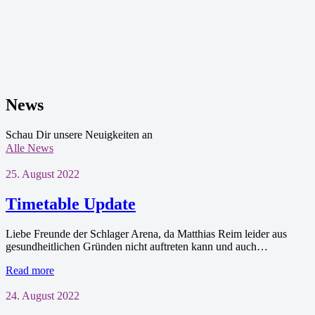
News
Schau Dir unsere Neuigkeiten an
Alle News
25. August 2022
Timetable Update
Liebe Freunde der Schlager Arena, da Matthias Reim leider aus
gesundheitlichen Gründen nicht auftreten kann und auch…
Read more
24. August 2022