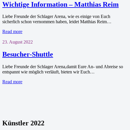
Wichtige Information – Matthias Reim
Liebe Freunde der Schlager Arena, wie es einige von Euch
sicherlich schon vernommen haben, leidet Matthias Reim…
Read more
23. August 2022
Besucher-Shuttle
Liebe Freunde der Schlager Arena,damit Eure An- und Abreise so
entspannt wie möglich verläuft, bieten wir Euch…
Read more
Künstler 2022