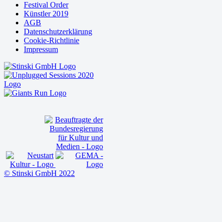
Festival Order
Künstler 2019
AGB
Datenschutzerklärung
Cookie-Richtlinie
Impressum
© Stinski GmbH 2022