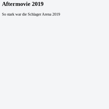
Aftermovie 2019
So stark war die Schlager Arena 2019