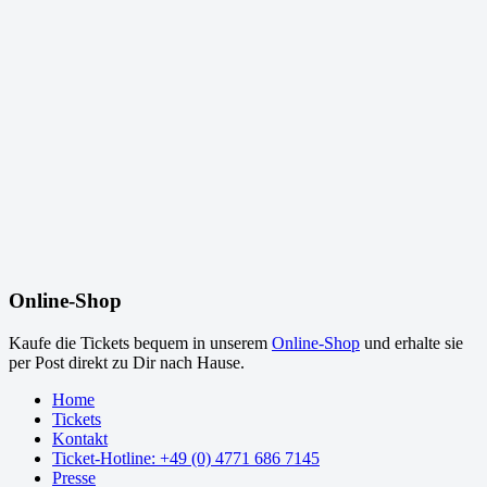
Online-Shop
Kaufe die Tickets bequem in unserem
Online-Shop
und erhalte sie
per Post direkt zu Dir nach Hause.
Home
Tickets
Kontakt
Ticket-Hotline: +49 (0) 4771 686 7145
Presse