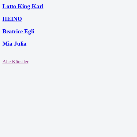
Lotto King Karl
HEINO
Beatrice Egli
Mia Julia
Alle Künstler