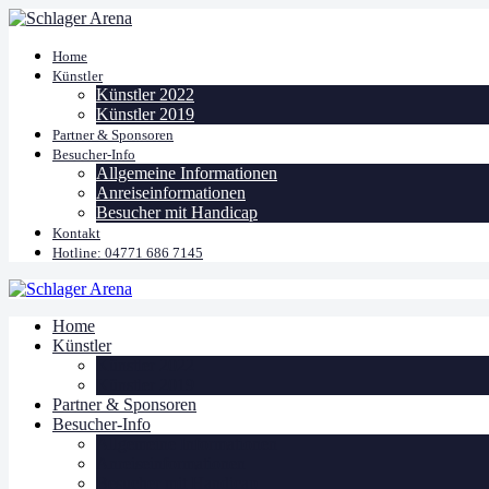
Home
Künstler
Künstler 2022
Künstler 2019
Partner & Sponsoren
Besucher-Info
Allgemeine Informationen
Anreiseinformationen
Besucher mit Handicap
Kontakt
Hotline: 04771 686 7145
Home
Künstler
Künstler 2022
Künstler 2019
Partner & Sponsoren
Besucher-Info
Allgemeine Informationen
Anreiseinformationen
Besucher mit Handicap