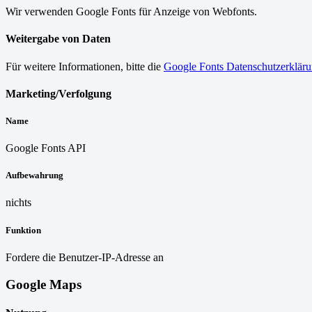
Wir verwenden Google Fonts für Anzeige von Webfonts.
Weitergabe von Daten
Für weitere Informationen, bitte die
Google Fonts Datenschutzerklär
Marketing/Verfolgung
Name
Google Fonts API
Aufbewahrung
nichts
Funktion
Fordere die Benutzer-IP-Adresse an
Google Maps