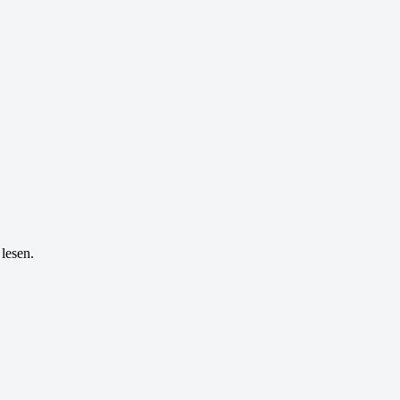
lesen.