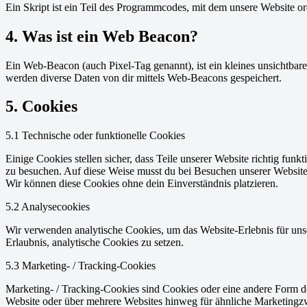
Ein Skript ist ein Teil des Programmcodes, mit dem unsere Website o
4. Was ist ein Web Beacon?
Ein Web-Beacon (auch Pixel-Tag genannt), ist ein kleines unsichtbar
werden diverse Daten von dir mittels Web-Beacons gespeichert.
5. Cookies
5.1 Technische oder funktionelle Cookies
Einige Cookies stellen sicher, dass Teile unserer Website richtig fun
zu besuchen. Auf diese Weise musst du bei Besuchen unserer Website 
Wir können diese Cookies ohne dein Einverständnis platzieren.
5.2 Analysecookies
Wir verwenden analytische Cookies, um das Website-Erlebnis für unse
Erlaubnis, analytische Cookies zu setzen.
5.3 Marketing- / Tracking-Cookies
Marketing- / Tracking-Cookies sind Cookies oder eine andere Form d
Website oder über mehrere Websites hinweg für ähnliche Marketingz