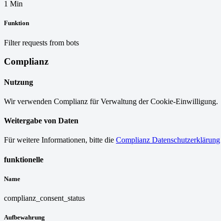
1 Min
Funktion
Filter requests from bots
Complianz
Nutzung
Wir verwenden Complianz für Verwaltung der Cookie-Einwilligung.
Weitergabe von Daten
Für weitere Informationen, bitte die
Complianz Datenschutzerklärung
funktionelle
Name
complianz_consent_status
Aufbewahrung