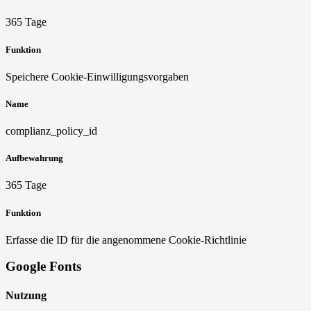
365 Tage
Funktion
Speichere Cookie-Einwilligungsvorgaben
Name
complianz_policy_id
Aufbewahrung
365 Tage
Funktion
Erfasse die ID für die angenommene Cookie-Richtlinie
Google Fonts
Nutzung