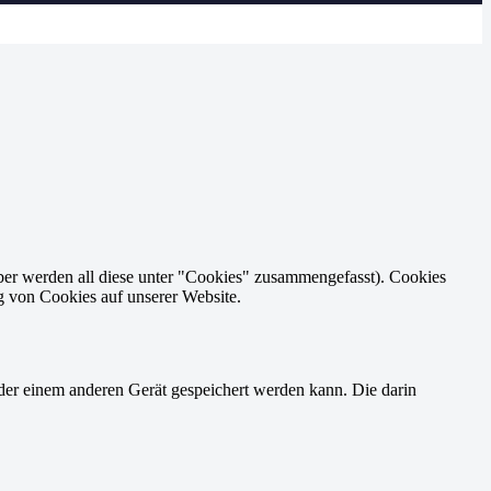
ber werden all diese unter "Cookies" zusammengefasst). Cookies
g von Cookies auf unserer Website.
der einem anderen Gerät gespeichert werden kann. Die darin