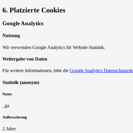
6. Platzierte Cookies
Google Analytics
Nutzung
Wir verwenden Google Analytics für Website-Statistik.
Weitergabe von Daten
Für weitere Informationen, bitte die
Google Analytics Datenschutzerk
Statistik (anonym)
Name
_ga
Aufbewahrung
2 Jahre