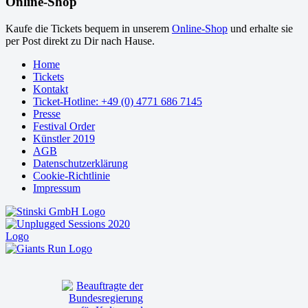
Online-Shop
Kaufe die Tickets bequem in unserem
Online-Shop
und erhalte sie
per Post direkt zu Dir nach Hause.
Home
Tickets
Kontakt
Ticket-Hotline: +49 (0) 4771 686 7145
Presse
Festival Order
Künstler 2019
AGB
Datenschutzerklärung
Cookie-Richtlinie
Impressum