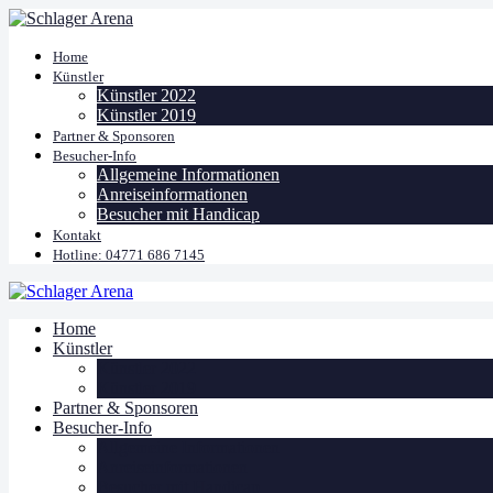
Home
Künstler
Künstler 2022
Künstler 2019
Partner & Sponsoren
Besucher-Info
Allgemeine Informationen
Anreiseinformationen
Besucher mit Handicap
Kontakt
Hotline: 04771 686 7145
Home
Künstler
Künstler 2022
Künstler 2019
Partner & Sponsoren
Besucher-Info
Allgemeine Informationen
Anreiseinformationen
Besucher mit Handicap