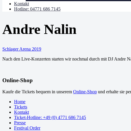
Kontakt
Hotline: 04771 686 7145
Andre Nalin
Schlager Arena 2019
Nach den Live-Konzerten starten wir nochmal durch mit DJ Andre N
Online-Shop
Kaufe die Tickets bequem in unserem
Online-Shop
und erhalte sie pe
Home
Tickets
Kontakt
Ticket-Hotline: +49 (0) 4771 686 7145
Presse
Festival Order