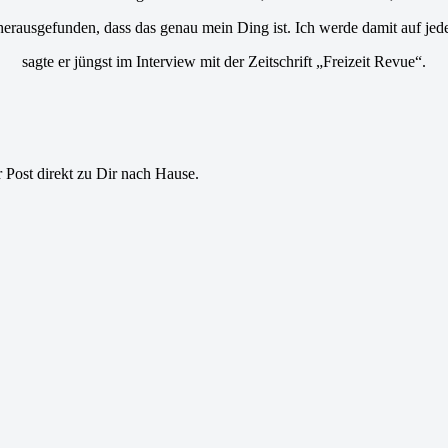
erausgefunden, dass das genau mein Ding ist. Ich werde damit auf jed
sagte er jüngst im Interview mit der Zeitschrift „Freizeit Revue“.
r Post direkt zu Dir nach Hause.