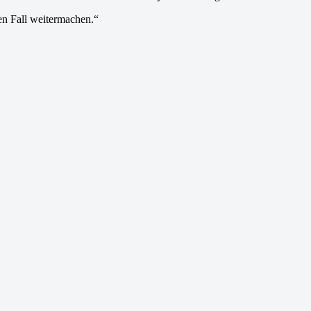
en Fall weitermachen.“