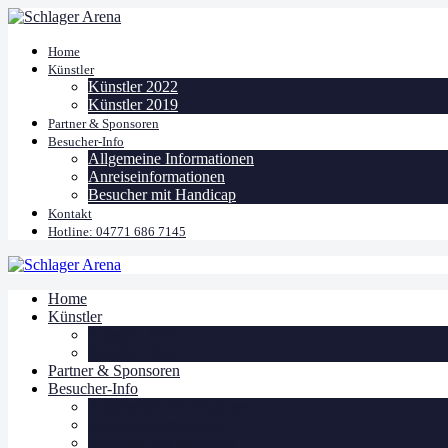
Home
Künstler
Künstler 2022
Künstler 2019
Partner & Sponsoren
Besucher-Info
Allgemeine Informationen
Anreiseinformationen
Besucher mit Handicap
Kontakt
Hotline: 04771 686 7145
Home
Künstler
Künstler 2022
Künstler 2019
Partner & Sponsoren
Besucher-Info
Allgemeine Informationen
Anreiseinformationen
Besucher mit Handicap