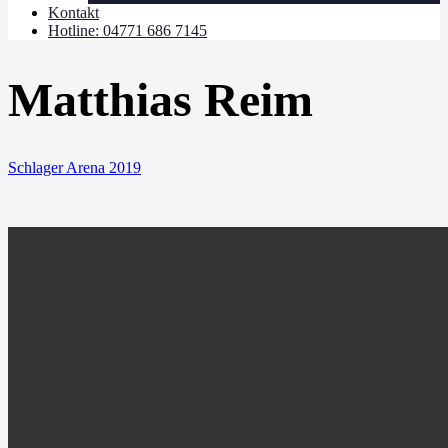
Kontakt
Hotline: 04771 686 7145
Matthias Reim
Schlager Arena 2019