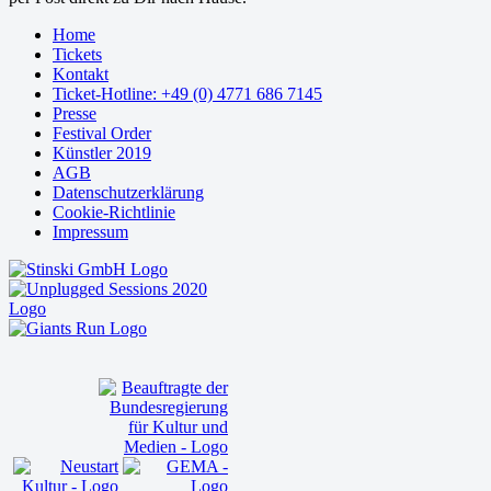
Home
Tickets
Kontakt
Ticket-Hotline: +49 (0) 4771 686 7145
Presse
Festival Order
Künstler 2019
AGB
Datenschutzerklärung
Cookie-Richtlinie
Impressum