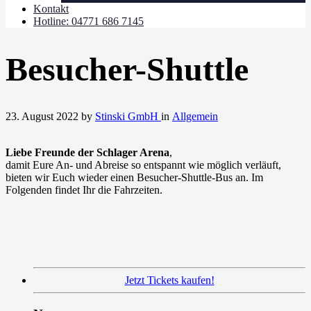
Kontakt
Hotline: 04771 686 7145
Besucher-Shuttle
23. August 2022
by
Stinski GmbH
in
Allgemein
Liebe Freunde der Schlager Arena
,
damit Eure An- und Abreise so entspannt wie möglich verläuft,
bieten wir Euch wieder einen Besucher-Shuttle-Bus an. Im
Folgenden findet Ihr die Fahrzeiten.
Jetzt Tickets kaufen!