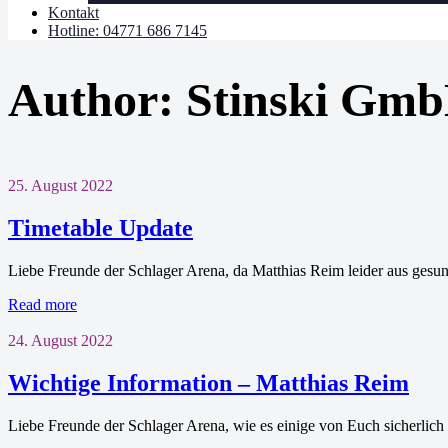
Kontakt
Hotline: 04771 686 7145
Author: Stinski Gm
25. August 2022
Timetable Update
Liebe Freunde der Schlager Arena, da Matthias Reim leider aus ges
Read more
24. August 2022
Wichtige Information – Matthias Reim
Liebe Freunde der Schlager Arena, wie es einige von Euch sicherlic