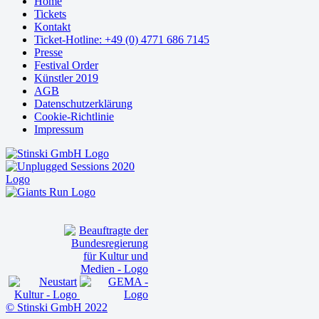
Home
Tickets
Kontakt
Ticket-Hotline: +49 (0) 4771 686 7145
Presse
Festival Order
Künstler 2019
AGB
Datenschutzerklärung
Cookie-Richtlinie
Impressum
© Stinski GmbH 2022