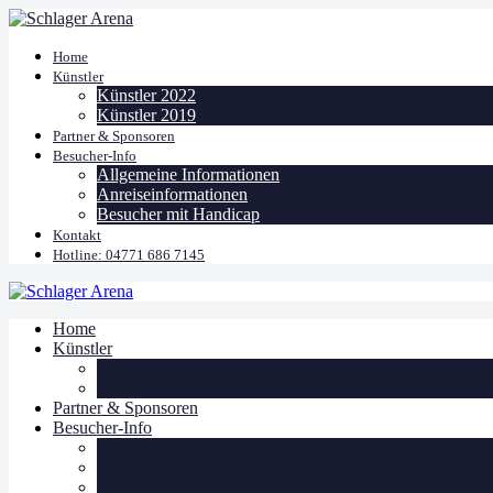
Home
Künstler
Künstler 2022
Künstler 2019
Partner & Sponsoren
Besucher-Info
Allgemeine Informationen
Anreiseinformationen
Besucher mit Handicap
Kontakt
Hotline: 04771 686 7145
Home
Künstler
Künstler 2022
Künstler 2019
Partner & Sponsoren
Besucher-Info
Allgemeine Informationen
Anreiseinformationen
Besucher mit Handicap