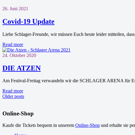
26. Juni 2021
Covid-19 Update
Liebe Schlager-Freunde, wir müssen Euch heute leider mitteilen
Read more
24. Oktober 2020
DIE ATZEN
Am Festival-Freitag verwandeln wir die SCHLAGER ARENA für Eu
Read more
Older posts
Online-Shop
Kaufe die Tickets bequem in unserem
Online-Shop
und erhalte sie pe