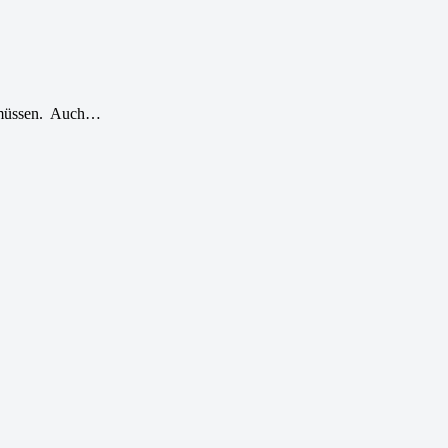
n müssen. Auch…