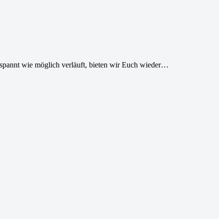
spannt wie möglich verläuft, bieten wir Euch wieder…