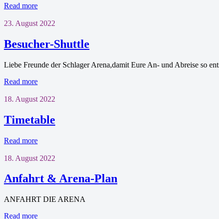
Read more
23. August 2022
Besucher-Shuttle
Liebe Freunde der Schlager Arena,damit Eure An- und Abreise so ent
Read more
18. August 2022
Timetable
Read more
18. August 2022
Anfahrt & Arena-Plan
ANFAHRT DIE ARENA
Read more