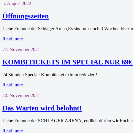
5. August 2022
Öffnungszeiten
Liebe Freunde der Schlager Arena,Es sind nur noch 3 Wochen bis z
Read more
27. November 2021
KOMBITICKETS IM SPECIAL NUR 69€ st
24 Stunden Special: Kombiticket extrem reduziert!
Read more
20. November 2021
Das Warten wird belohnt!
Liebe Freunde der SCHLAGER ARENA, endlich dürfen wir Euch all
Read more