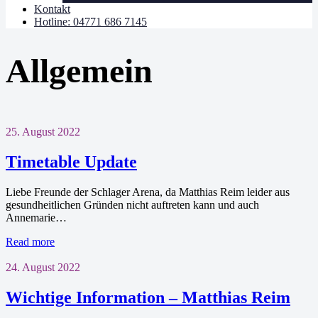
Kontakt
Hotline: 04771 686 7145
Allgemein
25. August 2022
Timetable Update
Liebe Freunde der Schlager Arena, da Matthias Reim leider aus
gesundheitlichen Gründen nicht auftreten kann und auch
Annemarie…
Read more
24. August 2022
Wichtige Information – Matthias Reim