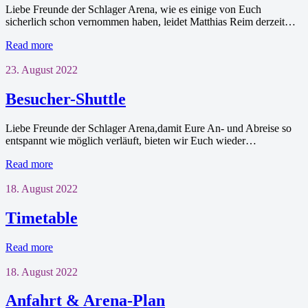
Liebe Freunde der Schlager Arena, wie es einige von Euch
sicherlich schon vernommen haben, leidet Matthias Reim derzeit…
Read more
23. August 2022
Besucher-Shuttle
Liebe Freunde der Schlager Arena,damit Eure An- und Abreise so
entspannt wie möglich verläuft, bieten wir Euch wieder…
Read more
18. August 2022
Timetable
Read more
18. August 2022
Anfahrt & Arena-Plan