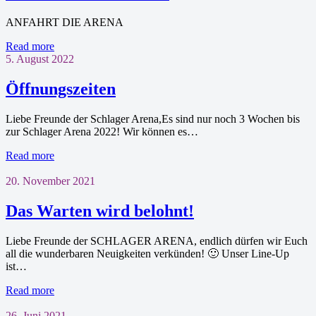
ANFAHRT DIE ARENA
Read more
5. August 2022
Öffnungszeiten
Liebe Freunde der Schlager Arena,Es sind nur noch 3 Wochen bis
zur Schlager Arena 2022! Wir können es…
Read more
20. November 2021
Das Warten wird belohnt!
Liebe Freunde der SCHLAGER ARENA, endlich dürfen wir Euch
all die wunderbaren Neuigkeiten verkünden! 🙂 Unser Line-Up
ist…
Read more
26. Juni 2021