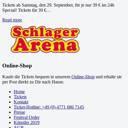
Tickets ab Samstag, den 29. September, für je nur 39 € im 24h
Special! Tickets für 39 €…
Read more
Online-Shop
Kaufe die Tickets bequem in unserem
Online-Shop
und erhalte sie
per Post direkt zu Dir nach Hause.
Home
Tickets
Kontakt
Ticket-Hotline: +49 (0) 4771 686 7145
Presse
Festival Order
Künstler 2019
AGB