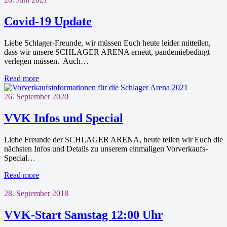
Covid-19 Update
Liebe Schlager-Freunde, wir müssen Euch heute leider mitteilen,
dass wir unsere SCHLAGER ARENA erneut, pandemiebedingt
verlegen müssen. Auch…
Read more
26. September 2020
VVK Infos und Special
Liebe Freunde der SCHLAGER ARENA, heute teilen wir Euch die
nächsten Infos und Details zu unserem einmaligen Vorverkaufs-
Special…
Read more
28. September 2018
VVK-Start Samstag 12:00 Uhr